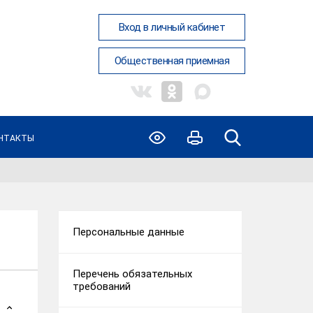
Вход в личный кабинет
Общественная приемная
НТАКТЫ
Персональные данные
Перечень обязательных
требований