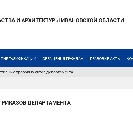
СТВА И АРХИТЕКТУРЫ ИВАНОВСКОЙ ОБЛАСТИ
ИТИЕ ГАЗИФИКАЦИИ
ОБРАЩЕНИЯ ГРАЖДАН
ПРАВОВЫЕ АКТЫ
КО
ативных правовых актов Департамента
ПРИКАЗОВ ДЕПАРТАМЕНТА