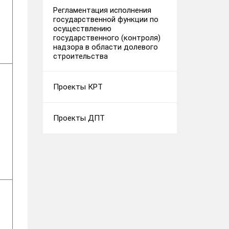
Регламентация исполнения
государственной функции по
осуществлению
государственного (контроля)
надзора в области долевого
строительства
Проекты КРТ
Проекты ДПТ