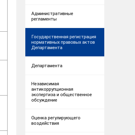
Административные
регламенты
Государственная регистрация
нормативных правовых актов
Департамента
Департамента
Независимая
антикоррупционная
экспертиза и общественное
обсуждение
Оценка регулирующего
воздействия