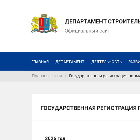
ДЕПАРТАМЕНТ СТРОИТЕЛЬ
Официальный сайт
ГЛАВНАЯ
ДЕПАРТАМЕНТ
ДЕЯТЕЛЬНОСТЬ
РАЗВ
Правовые акты
Государственная регистрация норм
ГОСУДАРСТВЕННАЯ РЕГИСТРАЦИЯ 
2026 год