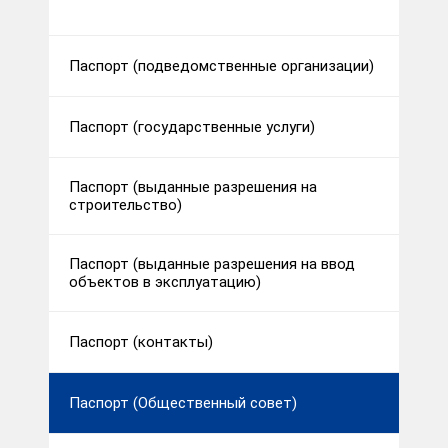
Паспорт (подведомственные организации)
Паспорт (государственные услуги)
Паспорт (выданные разрешения на
строительство)
Паспорт (выданные разрешения на ввод
объектов в эксплуатацию)
Паспорт (контакты)
Паспорт (Общественный совет)