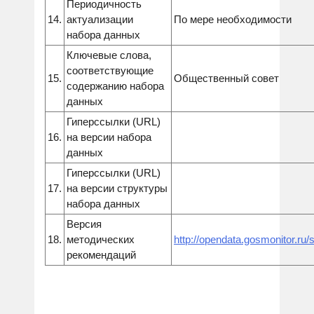
Периодичность
14.
актуализации
По мере необходимости
набора данных
Ключевые слова,
соответствующие
15.
Общественный совет
содержанию набора
данных
Гиперссылки (URL)
16.
на версии набора
данных
Гиперссылки (URL)
17.
на версии структуры
набора данных
Версия
18.
методических
http://opendata.gosmonitor.ru/
рекомендаций