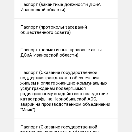
Паспорт (вакантные должности ДСиА
Ивановской области)
Паспорт (протоколы заседаний
общественного совета)
Паспорт (нормативные правовые акты
ДСиА Ивановской области)
Паспорт (Оказание государственной
поддержки гражданам в обеспечении
жильем и оплате жилищно-коммунальных
услуг гражданам подвергшимся
радиационному воздействию вследствие
катастрофы на Чернобыльской АЭС,
аварии на производственном объединении
"Маяк")
Паспорт (Оказание государственной