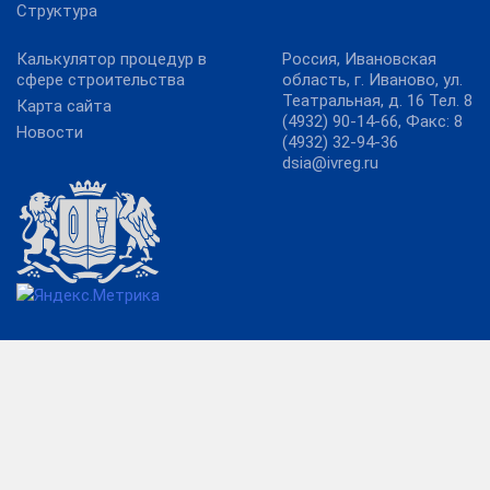
Структура
Калькулятор процедур в
Россия, Ивановская
сфере строительства
область, г. Иваново, ул.
Театральная, д. 16 Тел. 8
Карта сайта
(4932) 90-14-66, Факс: 8
Новости
(4932) 32-94-36
dsia@ivreg.ru