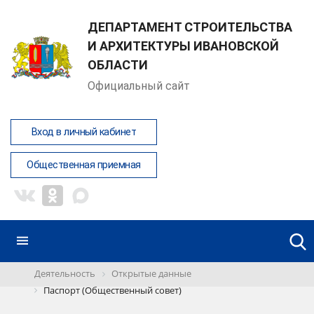
ДЕПАРТАМЕНТ СТРОИТЕЛЬСТВА
И АРХИТЕКТУРЫ ИВАНОВСКОЙ
ОБЛАСТИ
Официальный сайт
Вход в личный кабинет
Общественная приемная
Деятельность
Открытые данные
Паспорт (Общественный совет)