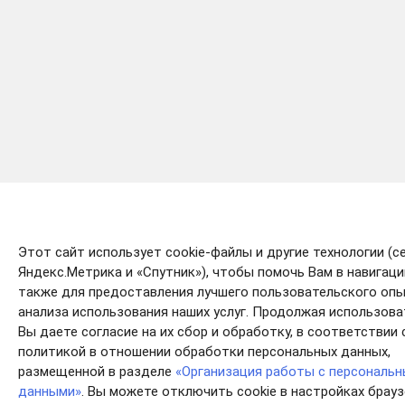
Этот сайт использует cookie-файлы и другие технологии (с
Яндекс.Метрика и «Спутник»), чтобы помочь Вам в навигации
также для предоставления лучшего пользовательского опы
анализа использования наших услуг. Продолжая использова
Вы даете согласие на их сбор и обработку, в соответствии 
политикой в отношении обработки персональных данных,
размещенной в разделе
«Организация работы с персональ
данными»
. Вы можете отключить cookie в настройках брау