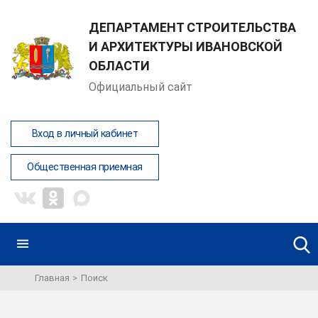
ДЕПАРТАМЕНТ СТРОИТЕЛЬСТВА
И АРХИТЕКТУРЫ ИВАНОВСКОЙ
ОБЛАСТИ
Официальный сайт
Вход в личный кабинет
Общественная приемная
Главная
Поиск