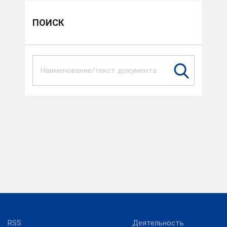
ПОИСК
RSS
Деятельность