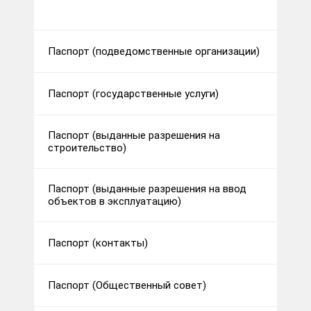
Паспорт (подведомственные организации)
Паспорт (государственные услуги)
Паспорт (выданные разрешения на
строительство)
Паспорт (выданные разрешения на ввод
объектов в эксплуатацию)
Паспорт (контакты)
Паспорт (Общественный совет)