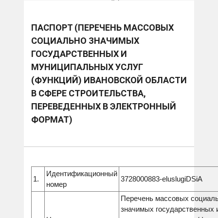
переведенных в электронный формат)
ПАСПОРТ (ПЕРЕЧЕНЬ МАССОВЫХ
СОЦИАЛЬНО ЗНАЧИМЫХ
ГОСУДАРСТВЕННЫХ И
МУНИЦИПАЛЬНЫХ УСЛУГ
(ФУНКЦИЙ) ИВАНОВСКОЙ ОБЛАСТИ
В СФЕРЕ СТРОИТЕЛЬСТВА,
ПЕРЕВЕДЕННЫХ В ЭЛЕКТРОННЫЙ
ФОРМАТ)
Идентификационный
1.
3728000883-eluslugiDSiA
номер
Перечень массовых социал
значимых государственных 