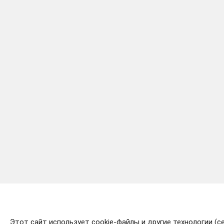
Этот сайт использует cookie-файлы и другие технологии (с