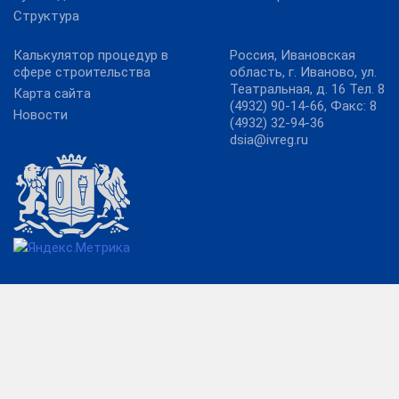
Структура
Калькулятор процедур в
Россия, Ивановская
сфере строительства
область, г. Иваново, ул.
Театральная, д. 16 Тел. 8
Карта сайта
(4932) 90-14-66, Факс: 8
Новости
(4932) 32-94-36
dsia@ivreg.ru