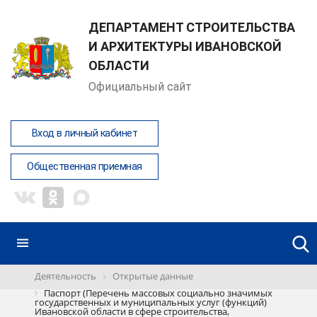
ДЕПАРТАМЕНТ СТРОИТЕЛЬСТВА
И АРХИТЕКТУРЫ ИВАНОВСКОЙ
ОБЛАСТИ
Официальный сайт
Вход в личный кабинет
Общественная приемная
Деятельность
Открытые данные
Паспорт (Перечень массовых социально значимых
государственных и муниципальных услуг (функций)
Ивановской области в сфере строительства,