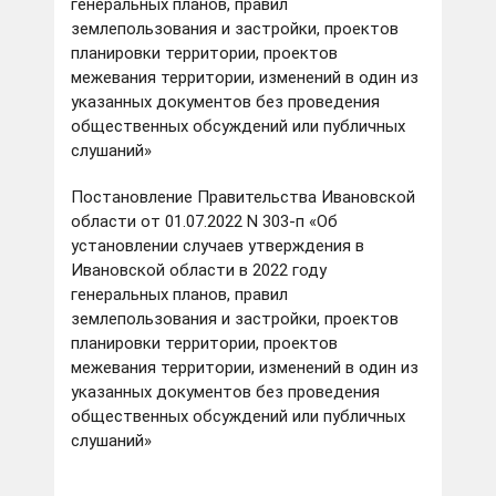
генеральных планов, правил
землепользования и застройки, проектов
планировки территории, проектов
межевания территории, изменений в один из
указанных документов без проведения
общественных обсуждений или публичных
слушаний»
Постановление Правительства Ивановской
области от 01.07.2022 N 303-п «Об
установлении случаев утверждения в
Ивановской области в 2022 году
генеральных планов, правил
землепользования и застройки, проектов
планировки территории, проектов
межевания территории, изменений в один из
указанных документов без проведения
общественных обсуждений или публичных
слушаний»