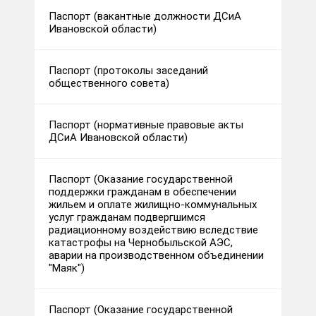
Паспорт (вакантные должности ДСиА
Ивановской области)
Паспорт (протоколы заседаний
общественного совета)
Паспорт (нормативные правовые акты
ДСиА Ивановской области)
Паспорт (Оказание государственной
поддержки гражданам в обеспечении
жильем и оплате жилищно-коммунальных
услуг гражданам подвергшимся
радиационному воздействию вследствие
катастрофы на Чернобыльской АЭС,
аварии на производственном объединении
"Маяк")
Паспорт (Оказание государственной