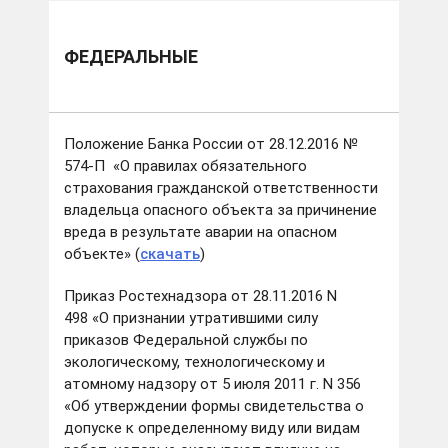
ФЕДЕРАЛЬНЫЕ
Положение Банка России от 28.12.2016 №
574-П «О правилах обязательного
страхования гражданской ответственности
владельца опасного объекта за причинение
вреда в результате аварии на опасном
объекте» (
скачать
)
Приказ Ростехнадзора от 28.11.2016 N
498 «О признании утратившими силу
приказов Федеральной службы по
экологическому, технологическому и
атомному надзору от 5 июля 2011 г. N 356
«Об утверждении формы свидетельства о
допуске к определенному виду или видам