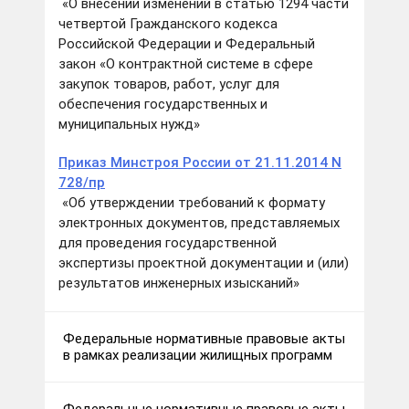
«О внесении изменений в статью 1294 части
четвертой Гражданского кодекса
Российской Федерации и Федеральный
закон «О контрактной системе в сфере
закупок товаров, работ, услуг для
обеспечения государственных и
муниципальных нужд»
Приказ Минстроя России от 21.11.2014 N
728/пр
«Об утверждении требований к формату
электронных документов, представляемых
для проведения государственной
экспертизы проектной документации и (или)
результатов инженерных изысканий»
Федеральные нормативные правовые акты
в рамках реализации жилищных программ