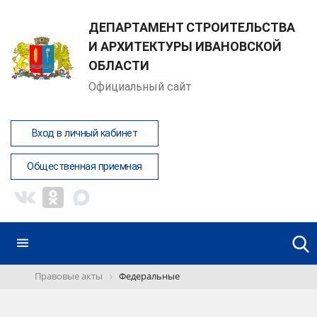
ДЕПАРТАМЕНТ СТРОИТЕЛЬСТВА
И АРХИТЕКТУРЫ ИВАНОВСКОЙ
ОБЛАСТИ
Официальный сайт
Вход в личный кабинет
Общественная приемная
Правовые акты
Федеральные