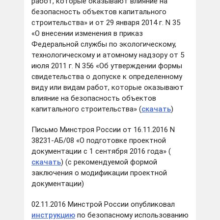
работ, которые оказывают влияние на
безопасность объектов капитального
строительства» и от 29 января 2014 г. N 35
«О внесении изменения в приказ
Федеральной службы по экологическому,
технологическому и атомному надзору от 5
июля 2011 г. N 356 «Об утверждении формы
свидетельства о допуске к определенному
виду или видам работ, которые оказывают
влияние на безопасность объектов
капитального строительства» (
скачать
)
Письмо Минстроя России от 16.11.2016 N
38231-АБ/08 «О подготовке проектной
документации с 1 сентября 2016 года» (
скачать
) (с рекомендуемой формой
заключения о модификации проектной
документации)
02.11.2016 Минстрой России опубликовал
инструкцию
по безопасному использованию