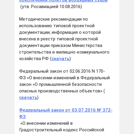
обеспечения полетов воздушных судов
(утв. Росавиацией 10.08.2016)
Методические рекомендации по
использованию типовой проектной
документации, информация о которой
внесена в реестр типовой проектной
документации приказом Министерства
строительства и жилищно-коммунального
хозяйства РФ (
скачать
)
Федеральный закон от 02.06.2016 N 170-
ФЗ «О внесении изменений в Федеральный
закон «О промышленной безопасности
опасных производственных объектов» (
скачать
)
Федеральный закон от 03.07.2016 № 372-
ФЗ
«О внесении изменений в
Градостроительный кодекс Российской