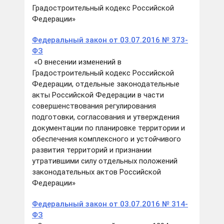
Градостроительный кодекс Российской
Федерации»
Федеральный закон от 03.07.2016 № 373-
ФЗ
«О внесении изменений в
Градостроительный кодекс Российской
Федерации, отдельные законодательные
акты Российской Федерации в части
совершенствования регулирования
подготовки, согласования и утверждения
документации по планировке территории и
обеспечения комплексного и устойчивого
развития территорий и признании
утратившими силу отдельных положений
законодательных актов Российской
Федерации»
Федеральный закон от 03.07.2016 № 314-
ФЗ