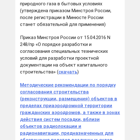
природного газа в бытовых условиях
(утверждена приказом Минстроя России,
после регистрации в Минюсте России
станет обязательной для применения)
Приказ Минстроя России от 15.04.2016 N
248/пр «О порядке разработки и
согласования специальных технических
условий для разработки проектной
документации на объект капитального
строительства» (
скачать
)
Методические рекомендации по порядку
согласования строительства
(реконструкции, размещения) объектов в
пределах приаэродромной территории
гражданских аэродромов, а также в зонах
действия систем посадки, вблизи
объектов радиолокации и
радионавигации, предназначенных для