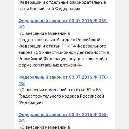
Федерации и отдельные законодательные
акты Российской Федерации»
Федеральный закон от 03.07.2016 № 369-
ФЗ
«О внесении изменений в
Градостроительный кодекс Российской
Федерации и статьи 11 и 14 Федерального
закона «Об инвестиционной деятельности в
Российской Федерации, осуществляемой в
форме капитальных вложений»
Федеральный закон от 03.07.2016 № 370-
ФЗ
«О внесении изменений в статьи 51 и 55
Градостроительного кодекса Российской
Федерации»
Федеральный закон от 03.07.2016 № 368-
ФЗ
«О внесении изменений в