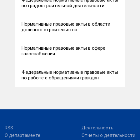
Федеральные нормативные правовые акты
по градостроительной деятельности
Нормативные правовые акты в области
долевого строительства
Нормативные правовые акты в сфере
газоснабжения
Федеральные нормативные правовые акты
по работе с обращениями граждан
RSS
Деятельность
О департаменте
Отчеты о деятельности