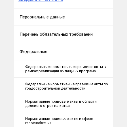
Персональные данные
Перечень обязательных требований
Федеральные
Федеральные нормативные правовые акты в
рамках реализации жилищных программ
Федеральные нормативные правовые акты по
градостроительной деятельности
Нормативные правовые акты в области
долевого строительства
Нормативные правовые акты в сфере
газоснабжения