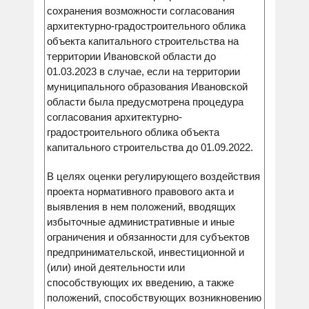
сохранения возможности согласования
архитектурно-градостроительного облика
объекта капитального строительства на
территории Ивановской области до
01.03.2023 в случае, если на территории
муниципального образования Ивановской
области была предусмотрена процедура
согласования архитектурно-
градостроительного облика объекта
капитального строительства до 01.09.2022.
В целях оценки регулирующего воздействия
проекта нормативного правового акта и
выявления в нем положений, вводящих
избыточные административные и иные
ограничения и обязанности для субъектов
предпринимательской, инвестиционной и
(или) иной деятельности или
способствующих их введению, а также
положений, способствующих возникновению