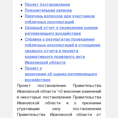
Проект постановления
Пояснительная записка
Перечень вопросов для участников
публичных консультаций
Сводный отчет о проведении оценки
регулирующего воздействия
Справка о результатах проведения
публичных консультаций в отношении
сводного отчета и проекта
нормативного правового акта
Ивановской области
Проект з
аключения об оценке регулирующего
воздействия
Проект постановления Правительства
Ивановской области "«О внесении изменений
в некоторые постановления Правительства
Ивановской области и о признании
утратившим силу постановления
Правительства Ивановской области от