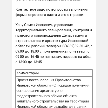
Контактное лицо по вопросам заполнения
формы опросного листа и его отправки:
Хану Семен Иванович, управление
территориального планирования, контроля и
правового сопровождения Департамента
строительства и архитектуры Ивановской
области, рабочий телефон: 8(4932)32-91-42, с
09:00 до 18:00 с понедельника по четверг, с
09:00 до 16:45 по пятницам, перерыв на обед
с 13:00 до 13:45.
Комментарий
Проект постановления Правительства
Ивановской области «О порядке получения
согласования архитектурно-
градостроительного облика объекта
капитального строительства на территории
Ивановской области» разработан в целях