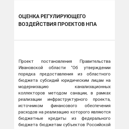
ОЦЕНКА РЕГУЛИРУЮЩЕГО
ВОЗДЕЙСТВИЯ ПРОЕКТОВ НПА
Проект постановления Правительства
Ивановской области "Об утверждении
порядка предоставления из областного
бюджета субсидий юридическим лицам на
модернизацию канализационных
коллекторов методом санации, в рамках
реализации инфраструктурного проекта,
источником финансового обеспечения
расходов на реализацию которого являются
бюджетные кредиты из федерального
бюджета бюджетам субъектов Российской