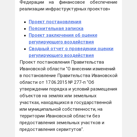
Федерации на финансовое обеспечение
реализации инфраструктурных проектов»
Проект постановления
Пояснительная записка
Проект заключения об оценке
регулирующего воздействия
Сводный отчет о проведении оценки
регулирующего воздействия
Проект постановления Правительства
Ивановской области "О внесении изменений
в постановление Правительства Ивановской
области от 17.06.2015 № 277-п "Об
утверждении порядка и условий размещения
объектов на землях или земельных
участках, находящихся в государственной
или муниципальной собственности, на
территории Ивановской области без
предоставления земельных участков и
предоставления сервитутов".