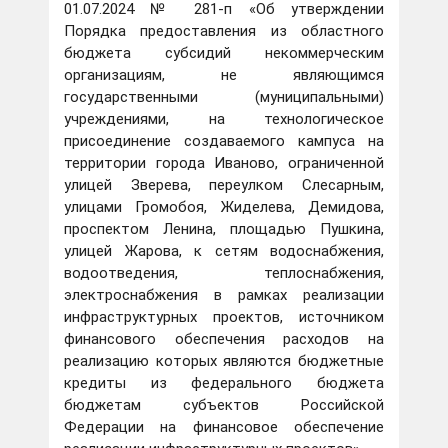
01.07.2024 № 281-п «Об утверждении
Порядка предоставления из областного
бюджета субсидий некоммерческим
организациям, не являющимся
государственными (муниципальными)
учреждениями, на технологическое
присоединение создаваемого кампуса на
территории города Иваново, ограниченной
улицей Зверева, переулком Слесарным,
улицами Громобоя, Жиделева, Демидова,
проспектом Ленина, площадью Пушкина,
улицей Жарова, к сетям водоснабжения,
водоотведения, теплоснабжения,
электроснабжения в рамках реализации
инфраструктурных проектов, источником
финансового обеспечения расходов на
реализацию которых являются бюджетные
кредиты из федерального бюджета
бюджетам субъектов Российской
Федерации на финансовое обеспечение