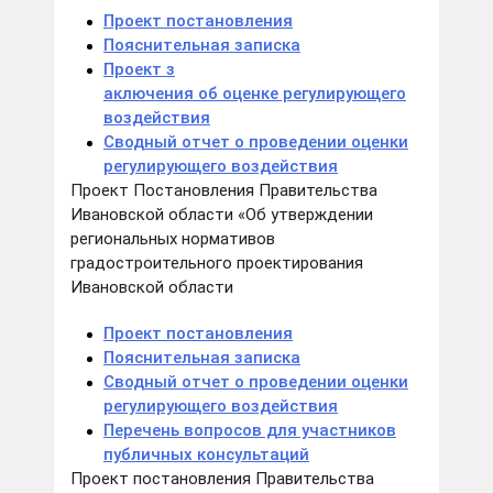
Проект постановления
Пояснительная записка
Проект з
аключения об оценке регулирующего
воздействия
Сводный отчет о проведении оценки
регулирующего воздействия
Проект Постановления Правительства
Ивановской области «Об утверждении
региональных нормативов
градостроительного проектирования
Ивановской области
Проект постановления
Пояснительная записка
Сводный отчет о проведении оценки
регулирующего воздействия
Перечень вопросов для участников
публичных консультаций
Проект постановления Правительства