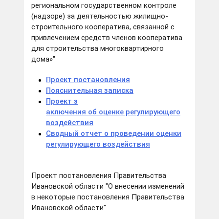
региональном государственном контроле
(надзоре) за деятельностью жилищно-
строительного кооператива, связанной с
привлечением средств членов кооператива
для строительства многоквартирного
дома»"
Проект постановления
Пояснительная записка
Проект з
аключения об оценке регулирующего
воздействия
Сводный отчет о проведении оценки
регулирующего воздействия
Проект постановления Правительства
Ивановской области "О внесении изменений
в некоторые постановления Правительства
Ивановской области"