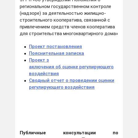
региональном государственном контроле
(надзоре) за деятельностью жилищно-
строительного кооператива, связанной с
привлечением средств членов кооператива
для строительства многоквартирного дома»
Проект постановления
Пояснительная записка
Проект з
аключения об оценке регулирующего
воздействия
Сводный отчет о проведении оценки
регулирующего воздействия
Публичные консультации по