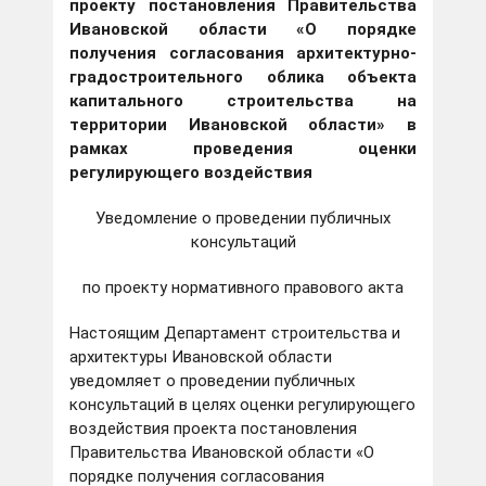
проекту постановления Правительства
Ивановской области «О порядке
получения согласования архитектурно-
градостроительного облика объекта
капитального строительства на
территории Ивановской области» в
рамках проведения оценки
регулирующего воздействия
Уведомление о проведении публичных
консультаций
по проекту нормативного правового акта
Настоящим Департамент строительства и
архитектуры Ивановской области
уведомляет о проведении публичных
консультаций в целях оценки регулирующего
воздействия проекта постановления
Правительства Ивановской области «О
порядке получения согласования