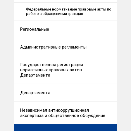
Федеральные нормативные правовые акты по
работе с обращениями граждан
Региональные
Административные регламенты
Государственная регистрация
нормативных правовых актов
Департамента
Департамента
Независимая антикоррупционная
экспертиза и общественное обсуждение