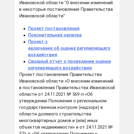
Ивановской области "О внесении изменений
в некоторые постановления Правительства
Ивановской области"
Проект постановления
Пояснительная записка
Проект з
аключения об оценке регулирующего
воздействия
Сводный отчет о проведении оценки
регулирующего воздействия
Проект постановления Правительства
Ивановской области «О внесении изменений
в постановления Правительства Ивановской
области от 24.11.2021 № 569-п «Об
утверждении Положения о региональном
государственном контроле (надзоре) в
области долевого строительства
многоквартирных домов и (или) иных
объектов недвижимости» и от 24.11.2021 №
571-п «Об утверждении Положения о