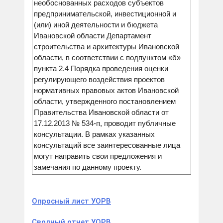
необоснованных расходов субъектов
предпринимательской, инвестиционной и
(или) иной деятельности и бюджета
Ивановской области Департамент
строительства и архитектуры Ивановской
области, в соответствии с подпунктом «б»
пункта 2.4 Порядка проведения оценки
регулирующего воздействия проектов
нормативных правовых актов Ивановской
области, утвержденного постановлением
Правительства Ивановской области от
17.12.2013 № 534-п, проводит публичные
консультации. В рамках указанных
консультаций все заинтересованные лица
могут направить свои предложения и
замечания по данному проекту.
Опросный лист УОРВ
Сводный отчет УОРВ