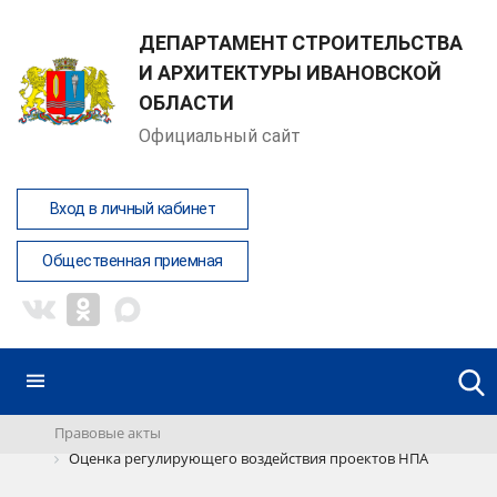
ДЕПАРТАМЕНТ СТРОИТЕЛЬСТВА
И АРХИТЕКТУРЫ ИВАНОВСКОЙ
ОБЛАСТИ
Официальный сайт
Вход в личный кабинет
Общественная приемная
Правовые акты
Оценка регулирующего воздействия проектов НПА