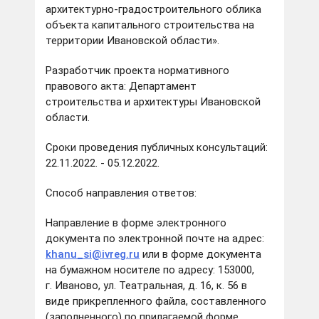
архитектурно-градостроительного облика
объекта капитального строительства на
территории Ивановской области».
Разработчик проекта нормативного
правового акта: Департамент
строительства и архитектуры Ивановской
области.
Сроки проведения публичных консультаций:
22.11.2022. - 05.12.2022.
Способ направления ответов:
Направление в форме электронного
документа по электронной почте на адрес:
khanu_si@ivreg.ru
или в форме документа
на бумажном носителе по адресу: 153000,
г. Иваново, ул. Театральная, д. 16, к. 56 в
виде прикрепленного файла, составленного
(заполненного) по прилагаемой форме.