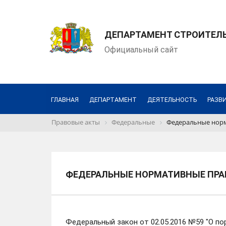
ДЕПАРТАМЕНТ СТРОИТЕЛЬ
Официальный сайт
ГЛАВНАЯ
ДЕПАРТАМЕНТ
ДЕЯТЕЛЬНОСТЬ
РАЗВ
Правовые акты
Федеральные
Федеральные норм
ФЕДЕРАЛЬНЫЕ НОРМАТИВНЫЕ ПРАВ
Федеральный закон от 02.05.2016 №59 "О п