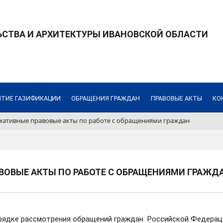
СТВА И АРХИТЕКТУРЫ ИВАНОВСКОЙ ОБЛАСТИ
ИТИЕ ГАЗИФИКАЦИИ
ОБРАЩЕНИЯ ГРАЖДАН
ПРАВОВЫЕ АКТЫ
КО
ативные правовые акты по работе с обращениями граждан
ОВЫЕ АКТЫ ПО РАБОТЕ С ОБРАЩЕНИЯМИ ГРАЖД
орядке рассмотрения обращений граждан Российской Федерац