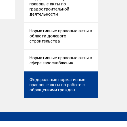
правовые акты по
градостроительной
деятельности
Нормативные правовые акты в
области долевого
строительства
Нормативные правовые акты в
сфере газоснабжения
Федеральные нормативные
правовые акты по работе с
обращениями граждан
ия, Ивановская