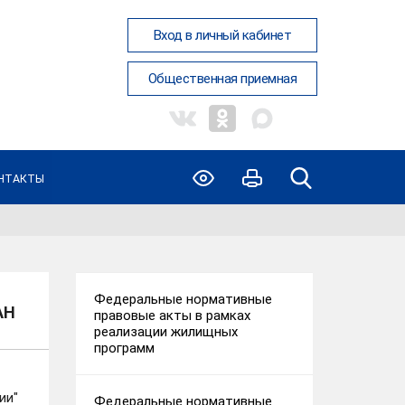
Вход в личный кабинет
Общественная приемная
НТАКТЫ
Федеральные нормативные
АН
правовые акты в рамках
реализации жилищных
программ
ии"
Федеральные нормативные