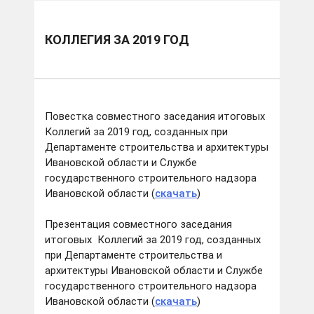
КОЛЛЕГИЯ ЗА 2019 ГОД
Повестка совместного заседания итоговых
Коллегий за 2019 год, созданных при
Департаменте строительства и архитектуры
Ивановской области и Службе
государственного строительного надзора
Ивановской области (
скачать
)
Презентация совместного заседания
итоговых Коллегий за 2019 год, созданных
при Департаменте строительства и
архитектуры Ивановской области и Службе
государственного строительного надзора
Ивановской области (
скачать
)