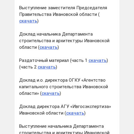
Выступление заместителя Председателя
Правительства Ивановской области (
скачать
)
Доклад начальника Департамента
строительства и архитектуры Ивановской
области (
скачать
)
Раздаточный материал (часть 1
скачать
)
(часть 2
скачать
)
Доклад и.о. директора ОГКУ «Агентство
капитального строительства Ивановской
области» (
скачать
)
Доклад директора АГУ «Ивгосэкспертиза»
Ивановской области (
скачать
)
Выступление начальника Департамента
строительства и архитектуры Ивановской