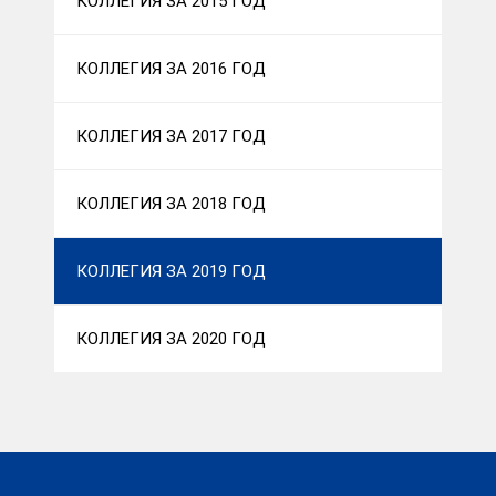
КОЛЛЕГИЯ ЗА 2015 ГОД
КОЛЛЕГИЯ ЗА 2016 ГОД
КОЛЛЕГИЯ ЗА 2017 ГОД
КОЛЛЕГИЯ ЗА 2018 ГОД
КОЛЛЕГИЯ ЗА 2019 ГОД
КОЛЛЕГИЯ ЗА 2020 ГОД