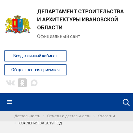
ДЕПАРТАМЕНТ СТРОИТЕЛЬСТВА
И АРХИТЕКТУРЫ ИВАНОВСКОЙ
ОБЛАСТИ
Официальный сайт
Вход в личный кабинет
Общественная приемная
Деятельность
Отчеты о деятельности
Коллегии
КОЛЛЕГИЯ ЗА 2019 ГОД