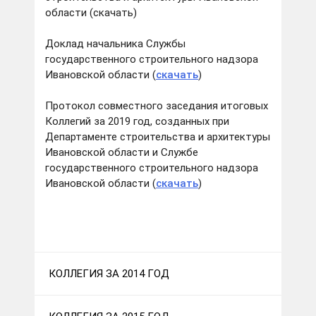
области (скачать)
Доклад начальника Службы
государственного строительного надзора
Ивановской области (
скачать
)
Протокол совместного заседания итоговых
Коллегий за 2019 год, созданных при
Департаменте строительства и архитектуры
Ивановской области и Службе
государственного строительного надзора
Ивановской области (
скачать
)
КОЛЛЕГИЯ ЗА 2014 ГОД