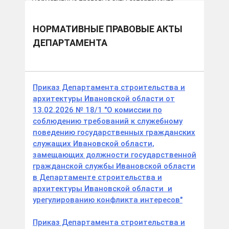
Нормативные правовые акты департамента
НОРМАТИВНЫЕ ПРАВОВЫЕ АКТЫ
ДЕПАРТАМЕНТА
Приказ Департамента строительства и
архитектуры Ивановской области от
13.02.2026 № 18/1 "О комиссии по
соблюдению требований к служебному
поведению государственных гражданских
служащих Ивановской области,
замещающих должности государственной
гражданской службы Ивановской области
в Департаменте строительства и
архитектуры Ивановской области и
урегулированию конфликта интересов"
Приказ Департамента строительства и