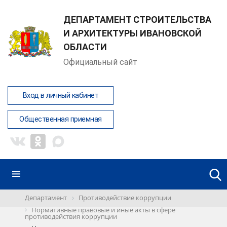
ДЕПАРТАМЕНТ СТРОИТЕЛЬСТВА
И АРХИТЕКТУРЫ ИВАНОВСКОЙ
ОБЛАСТИ
Официальный сайт
Вход в личный кабинет
Общественная приемная
Департамент
Противодействие коррупции
Нормативные правовые и иные акты в сфере
противодействия коррупции