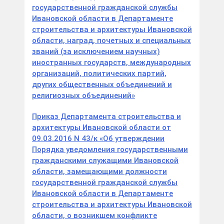
государственной гражданской службы
Ивановской области в Департаменте
строительства и архитектуры Ивановской
области, наград, почетных и специальных
званий (за исключением научных)
иностранных государств, международных
организаций, политических партий,
других общественных объединений и
религиозных объединений»
Приказ Департамента строительства и
архитектуры Ивановской области от
09.03.2016 N 43/к «Об утверждении
Порядка уведомления государственными
гражданскими служащими Ивановской
области, замещающими должности
государственной гражданской службы
Ивановской области в Департаменте
строительства и архитектуры Ивановской
области, о возникшем конфликте