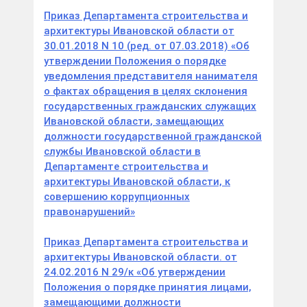
Приказ Департамента строительства и
архитектуры Ивановской области от
30.01.2018 N 10 (ред. от 07.03.2018) «Об
утверждении Положения о порядке
уведомления представителя нанимателя
о фактах обращения в целях склонения
государственных гражданских служащих
Ивановской области, замещающих
должности государственной гражданской
службы Ивановской области в
Департаменте строительства и
архитектуры Ивановской области, к
совершению коррупционных
правонарушений»
Приказ Департамента строительства и
архитектуры Ивановской области. от
24.02.2016 N 29/к «Об утверждении
Положения о порядке принятия лицами,
замещающими должности