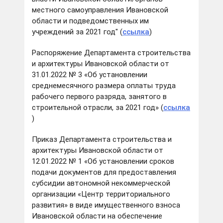
местного самоуправления Ивановской
области и подведомственных им
учреждений за 2021 год" (
ссылка
)
Распоряжение Департамента строительства
и архитектуры Ивановской области от
31.01.2022 № 3 «Об установлении
среднемесячного размера оплаты труда
рабочего первого разряда, занятого в
строительной отрасли, за 2021 год» (
ссылка
)
Приказ Департамента строительства и
архитектуры Ивановской области от
12.01.2022 № 1 «Об установлении сроков
подачи документов для предоставления
субсидии автономной некоммерческой
организации «Центр территориального
развития» в виде имущественного взноса
Ивановской области на обеспечение