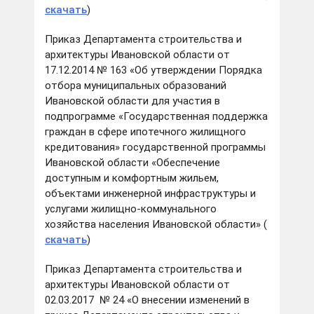
скачать
)
Приказ Департамента строительства и
архитектуры Ивановской области от
17.12.2014 № 163 «Об утверждении Порядка
отбора муниципальных образований
Ивановской области для участия в
подпрограмме «Государственная поддержка
граждан в сфере ипотечного жилищного
кредитования» государственной программы
Ивановской области «Обеспечение
доступным и комфортным жильем,
объектами инженерной инфраструктуры и
услугами жилищно-коммунального
хозяйства населения Ивановской области» (
скачать
)
Приказ Департамента строительства и
архитектуры Ивановской области от
02.03.2017 № 24 «О внесении изменений в