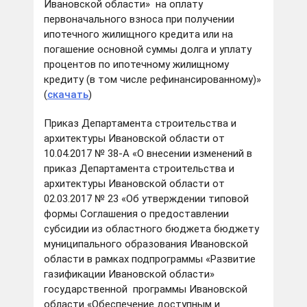
Ивановской области» на оплату
первоначального взноса при получении
ипотечного жилищного кредита или на
погашение основной суммы долга и уплату
процентов по ипотечному жилищному
кредиту (в том числе рефинансированному)»
(
скачать
)
Приказ Департамента строительства и
архитектуры Ивановской области от
10.04.2017 № 38-А «О внесении изменений в
приказ Департамента строительства и
архитектуры Ивановской области от
02.03.2017 № 23 «Об утверждении типовой
формы Соглашения о предоставлении
субсидии из областного бюджета бюджету
муниципального образования Ивановской
области в рамках подпрограммы «Развитие
газификации Ивановской области»
государственной программы Ивановской
области «Обеспечение доступным и