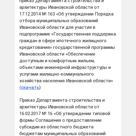
приказ Департамента строительства и
архитектуры Ивановской области от
17.12.2014 № 163 «Об утверждении Порядка
отбора муниципальных образований
Ивановской области для участия в
подпрограмме «Государственная поддержка
граждан в сфере ипотечного жилищного
кредитования» государственной программы
Ивановской области «Обеспечение
доступным и комфортным жильем,
объектами инженерной инфраструктуры и
услугами жилищно-коммунального
хозяйства населения Ивановской области»
(скачать
)
Приказ Департамента строительства и
архитектуры Ивановской области от
16.02.2017 № 16 «Об утверждении типовой
формы Соглашения о предоставлении
субсидии из областного бюджета
бюджетам муниципальных образований