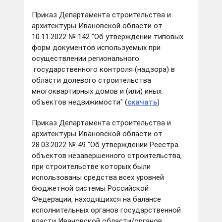
Приказ Департамента строительства и
архитектуры Ивановской области от
10.11.2022 № 142 "Об утверждении типовых
форм документов используемых при
осуществлении регионального
государственного контроля (надзора) в
области долевого строительства
многоквартирных домов и (или) иных
объектов недвижимости" (
скачать
)
Приказ Департамента строительства и
архитектуры Ивановской области от
28.03.2022 № 49 "Об утверждении Реестра
объектов незавершенного строительства,
при строительстве которых были
использованы средства всех уровней
бюджетной системы Российской
Федерации, находящихся на балансе
исполнительных органов государственной
власти Ивановской области/органов