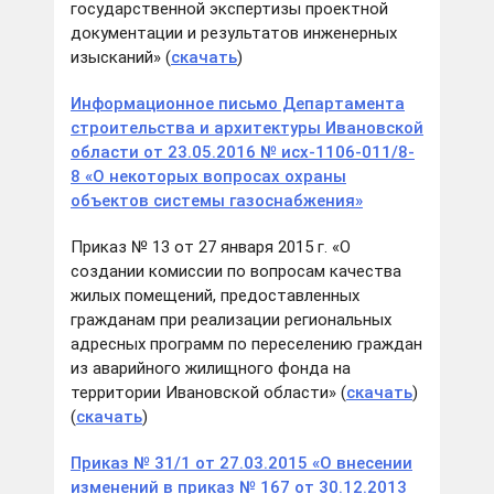
государственной экспертизы проектной
документации и результатов инженерных
изысканий» (
скачать
)
Информационное письмо Департамента
строительства и архитектуры Ивановской
области от 23.05.2016 № исх-1106-011/8-
8 «О некоторых вопросах охраны
объектов системы газоснабжения»
Приказ № 13 от 27 января 2015 г. «О
создании комиссии по вопросам качества
жилых помещений, предоставленных
гражданам при реализации региональных
адресных программ по переселению граждан
из аварийного жилищного фонда на
территории Ивановской области» (
скачать
)
(
скачать
)
Приказ № 31/1 от 27.03.2015 «О внесении
изменений в приказ № 167 от 30.12.2013