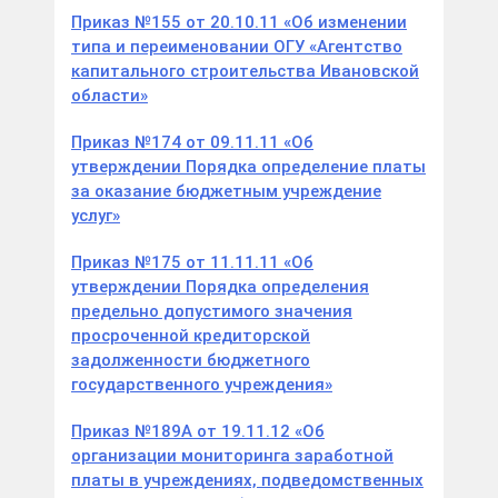
Приказ №155 от 20.10.11 «Об изменении
типа и переименовании ОГУ «Агентство
капитального строительства Ивановской
области»
Приказ №174 от 09.11.11 «Об
утверждении Порядка определение платы
за оказание бюджетным учреждение
услуг»
Приказ №175 от 11.11.11 «Об
утверждении Порядка определения
предельно допустимого значения
просроченной кредиторской
задолженности бюджетного
государственного учреждения»
Приказ №189А от 19.11.12 «Об
организации мониторинга заработной
платы в учреждениях, подведомственных