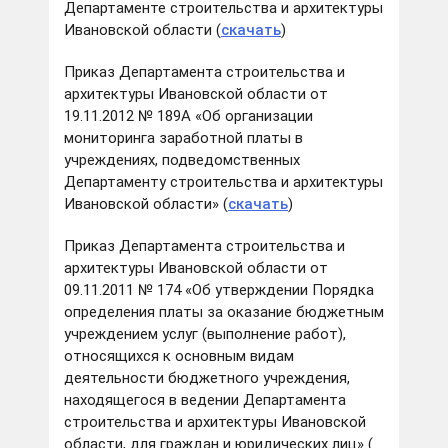
Департаменте строительства и архитектуры
Ивановской области (
скачать
)
Приказ Департамента строительства и
архитектуры Ивановской области от
19.11.2012 № 189А «Об организации
мониторинга заработной платы в
учреждениях, подведомственных
Департаменту строительства и архитектуры
Ивановской области» (
скачать
)
Приказ Департамента строительства и
архитектуры Ивановской области от
09.11.2011 № 174 «Об утверждении Порядка
определения платы за оказание бюджетным
учреждением услуг (выполнение работ),
относящихся к основным видам
деятельности бюджетного учреждения,
находящегося в ведении Департамента
строительства и архитектуры Ивановской
области, для граждан и юридических лиц» (