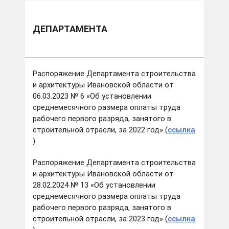
ДЕПАРТАМЕНТА
Распоряжение Департамента строительства
и архитектуры Ивановской области от
06.03.2023 № 6 «Об установлении
среднемесячного размера оплаты труда
рабочего первого разряда, занятого в
строительной отрасли, за 2022 год» (
ссылка
)
Распоряжение Департамента строительства
и архитектуры Ивановской области от
28.02.2024 № 13 «Об установлении
среднемесячного размера оплаты труда
рабочего первого разряда, занятого в
строительной отрасли, за 2023 год» (
ссылка