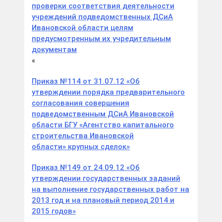
проверки соответствия деятельности
учреждений подведомственных ДСиА
Ивановской области целям
предусмотренным их учредительным
документам
«
Приказ №114 от 31.07.12 «Об
утверждении порядка предварительного
согласования совершения
подведомственным ДСиА Ивановской
области БГУ «Агентство капитального
строительства Ивановской
области» крупных сделок»
Приказ №149 от 24.09.12 «Об
утверждении государственных заданий
на выполнение государственных работ на
2013 год и на плановый период 2014 и
2015 годов»