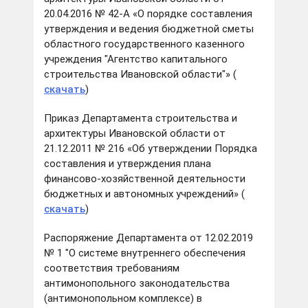
20.04.2016 № 42-А «О порядке составления
утверждения и ведения бюджетной сметы
областного государственного казенного
учреждения "Агентство капитального
строительства Ивановской области"» (
скачать
)
Приказ Департамента строительства и
архитектуры Ивановской области от
21.12.2011 № 216 «Об утверждении Порядка
составления и утверждения плана
финансово-хозяйственной деятельности
бюджетных и автономных учреждений» (
скачать
)
Распоряжение Департамента от 12.02.2019
№ 1 "О системе внутреннего обеспечения
соответствия требованиям
антимонопольного законодательства
(антимонопольном комплексе) в