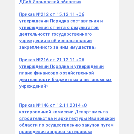
ДСиА Ивановской области»
Приказ №212 от 15.12.11 «Об
утверждении Порядка составления и
утверждения отчета о результатов
деятельности государственного
учреждения и об использовании
закрепленного за ним имущества»
Приказ №216 от 21.12.11 «Об
утверждении Порядка и утверждении
плана финансово-хозяйственной
деятельности бюджетных и автономных
учреждений»
Приказ №146 от 12.11.2014 «О
котировочной комиссии Департамента
строительства и архитектуры Ивановской
области по осуществлению закупок путем
проведения запроса котировок»