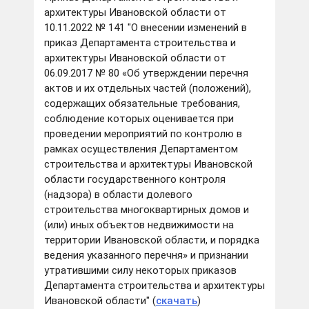
архитектуры Ивановской области от
10.11.2022 № 141 "О внесении изменений в
приказ Департамента строительства и
архитектуры Ивановской области от
06.09.2017 № 80 «Об утверждении перечня
актов и их отдельных частей (положений),
содержащих обязательные требования,
соблюдение которых оценивается при
проведении мероприятий по контролю в
рамках осуществления Департаментом
строительства и архитектуры Ивановской
области государственного контроля
(надзора) в области долевого
строительства многоквартирных домов и
(или) иных объектов недвижимости на
территории Ивановской области, и порядка
ведения указанного перечня» и признании
утратившими силу некоторых приказов
Департамента строительства и архитектуры
Ивановской области" (
скачать
)