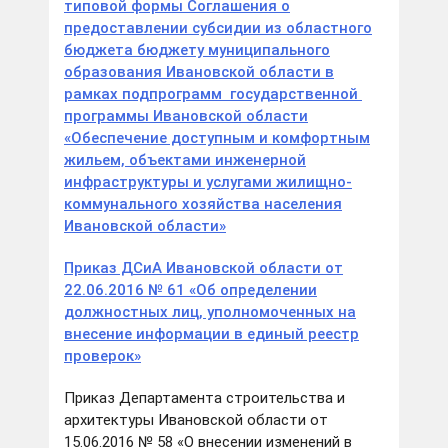
типовой формы Соглашения о
предоставлении субсидии из областного
бюджета бюджету муниципального
образования Ивановской области в
рамках подпрограмм государственной
программы Ивановской области
«Обеспечение доступным и комфортным
жильем, объектами инженерной
инфраструктуры и услугами жилищно-
коммунального хозяйства населения
Ивановской области»
Приказ ДСиА Ивановской области от
22.06.2016 № 61 «Об определении
должностных лиц, уполномоченных на
внесение информации в единый реестр
проверок»
Приказ Департамента строительства и
архитектуры Ивановской области от
15.06.2016 № 58 «О внесении изменений в