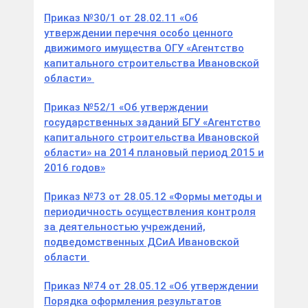
Приказ №30/1 от 28.02.11 «Об
утверждении перечня особо ценного
движимого имущества ОГУ «Агентство
капитального строительства Ивановской
области»
Приказ №52/1 «Об утверждении
государственных заданий БГУ «Агентство
капитального строительства Ивановской
области» на 2014 плановый период 2015 и
2016 годов»
Приказ №73 от 28.05.12 «Формы методы и
периодичность осуществления контроля
за деятельностью учреждений,
подведомственных ДСиА Ивановской
области
Приказ №74 от 28.05.12 «Об утверждении
Порядка оформления результатов