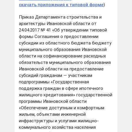
скачать приложения к типовой форме
)
Приказ Департамента строительства и
архитектуры Ивановской области от
24.04.2017 № 41 «Об утверждении типовой
формы Соглашения о предоставлении
субсидии из областного бюджета бюджету
муниципального образования Ивановской
области на софинансирование расходных
обязательств муниципального образования
Ивановской области на предоставление
субсидий гражданам — участникам
подпрограммы «Государственная
поддержка граждан в сфере ипотечного
жилищного кредитования» государственной
программы Ивановской области
«Обеспечение доступным и комфортным
жильем, объектами инженерной
инфраструктуры и услугами жилищно-
коммунального хозяйства населения