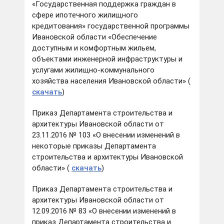
«Государственная поддержка граждан в
сфере ипотечного жилищного
кредитования» государственной программы
Ивановской области «Обеспечение
доступным и комфортным жильем,
объектами инженерной инфраструктуры и
услугами жилищно-коммунального
хозяйства населения Ивановской области» (
скачать
)
Приказ Департамента строительства и
архитектуры Ивановской области от
23.11.2016 № 103 «О внесении изменений в
некоторые приказы Департамента
строительства и архитектуры Ивановской
области» (
скачать
)
Приказ Департамента строительства и
архитектуры Ивановской области от
12.09.2016 № 83 «О внесении изменений в
приказ Департамента строительства и