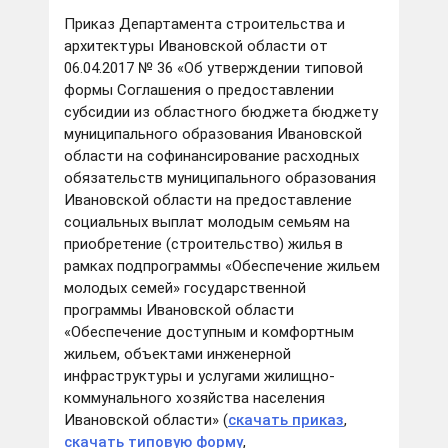
Приказ Департамента строительства и
архитектуры Ивановской области от
06.04.2017 № 36 «Об утверждении типовой
формы Соглашения о предоставлении
субсидии из областного бюджета бюджету
муниципального образования Ивановской
области на софинансирование расходных
обязательств муниципального образования
Ивановской области на предоставление
социальных выплат молодым семьям на
приобретение (строительство) жилья в
рамках подпрограммы «Обеспечение жильем
молодых семей» государственной
программы Ивановской области
«Обеспечение доступным и комфортным
жильем, объектами инженерной
инфраструктуры и услугами жилищно-
коммунального хозяйства населения
Ивановской области» (
скачать приказ
,
скачать типовую форму
,