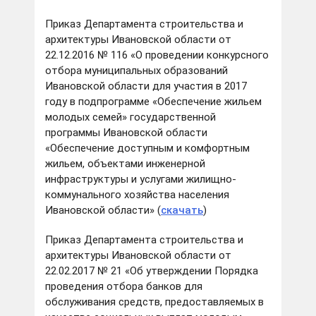
Приказ Департамента строительства и
архитектуры Ивановской области от
22.12.2016 № 116 «О проведении конкурсного
отбора муниципальных образований
Ивановской области для участия в 2017
году в подпрограмме «Обеспечение жильем
молодых семей» государственной
программы Ивановской области
«Обеспечение доступным и комфортным
жильем, объектами инженерной
инфраструктуры и услугами жилищно-
коммунального хозяйства населения
Ивановской области» (
скачать
)
Приказ Департамента строительства и
архитектуры Ивановской области от
22.02.2017 № 21 «Об утверждении Порядка
проведения отбора банков для
обслуживания средств, предоставляемых в