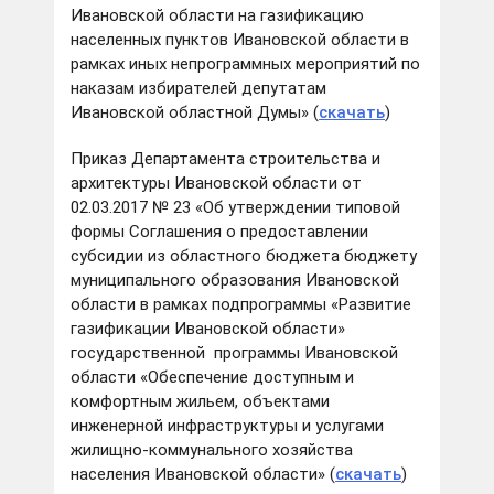
Ивановской области на газификацию
населенных пунктов Ивановской области в
рамках иных непрограммных мероприятий по
наказам избирателей депутатам
Ивановской областной Думы» (
скачать
)
Приказ Департамента строительства и
архитектуры Ивановской области от
02.03.2017 № 23 «Об утверждении типовой
формы Соглашения о предоставлении
субсидии из областного бюджета бюджету
муниципального образования Ивановской
области в рамках подпрограммы «Развитие
газификации Ивановской области»
государственной программы Ивановской
области «Обеспечение доступным и
комфортным жильем, объектами
инженерной инфраструктуры и услугами
жилищно-коммунального хозяйства
населения Ивановской области» (
скачать
)