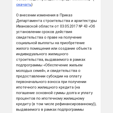
скачать
)
О внесении изменения в Приказ
Департамента строительства и архитектуры
Ивановской области от 03.05.2017 № 43 «Об
установлении сроков действия
свидетельства о праве на получение
социальной выплаты на приобретение
жилого помещения или создание объекта
индивидуального жилищного
строительства, выдаваемого в рамках
подпрограммы «Обеспечение жильем
молодых семей», и свидетельства о
предоставлении субсидии на оплату
первоначального взноса при получении
ипотечного жилищного кредита (на
погашение основной суммы долга и уплату
процентов по ипотечному жилищному
кредиту (в том числе рефинансированному)),
выдаваемого в рамках подпрограммы