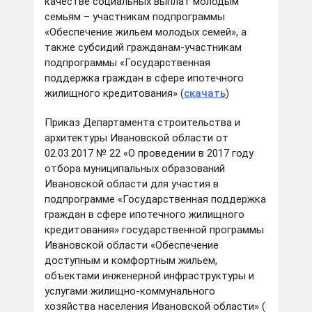
качестве социальных выплат молодым
семьям – участникам подпрограммы
«Обеспечение жильем молодых семей», а
также субсидий гражданам-участникам
подпрограммы «Государственная
поддержка граждан в сфере ипотечного
жилищного кредитования» (
скачать
)
Приказ Департамента строительства и
архитектуры Ивановской области от
02.03.2017 № 22 «О проведении в 2017 году
отбора муниципальных образований
Ивановской области для участия в
подпрограмме «Государственная поддержка
граждан в сфере ипотечного жилищного
кредитования» государственной программы
Ивановской области «Обеспечение
доступным и комфортным жильем,
объектами инженерной инфраструктуры и
услугами жилищно-коммунального
хозяйства населения Ивановской области» (