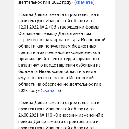
деятельности в 2022 году» (
скачать
)
Приказ Департамента строительства и
архитектуры Ивановской области от
12.01.2022 № 2 «Об утверждении формы
Соглашения между Департаментом
строительства и архитектуры Ивановской
области как получателем бюджетных
средств и автономной некоммерческой
организацией «Центр территориального
развития» о представлении субсидии из
бюджета Ивановской области в виде
имущественного взноса Ивановской
области на обеспечение деятельности в
2022 году» (
скачать
)
Приказ Департамента строительства и
архитектуры Ивановской области от
26.08.2021 № 110 «О внесении изменений в
приказ Департамента строительства и
архитектуры Ивановской области от