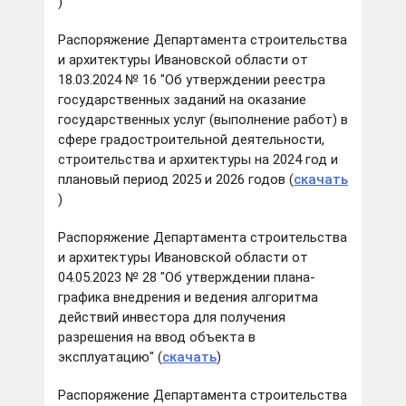
)
Распоряжение Департамента строительства
и архитектуры Ивановской области от
18.03.2024 № 16 "Об утверждении реестра
государственных заданий на оказание
государственных услуг (выполнение работ) в
сфере градостроительной деятельности,
строительства и архитектуры на 2024 год и
плановый период 2025 и 2026 годов (
скачать
)
Распоряжение Департамента строительства
и архитектуры Ивановской области от
04.05.2023 № 28 "Об утверждении плана-
графика внедрения и ведения алгоритма
действий инвестора для получения
разрешения на ввод объекта в
эксплуатацию" (
скачать
)
Распоряжение Департамента строительства