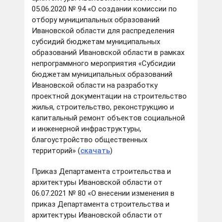
05.06.2020 № 94 «О создании комиссии по
отбору муниципальных образований
Ивановской области для распределения
субсидий бюджетам муниципальных
образований Ивановской области в рамках
непрограммного мероприятия «Субсидии
бюджетам муниципальных образований
Ивановской области на разработку
проектной документации на строительство
жилья, строительство, реконструкцию и
капитальный ремонт объектов социальной
и инженерной инфраструктуры,
благоустройство общественных
территорий» (
скачать
)
Приказ Департамента строительства и
архитектуры Ивановской области от
06.07.2021 № 80 «О внесении изменения в
приказ Департамента строительства и
архитектуры Ивановской области от