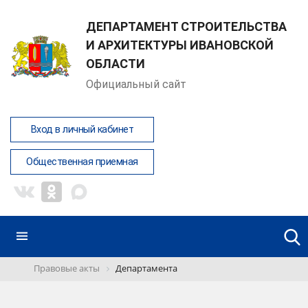
ДЕПАРТАМЕНТ СТРОИТЕЛЬСТВА
И АРХИТЕКТУРЫ ИВАНОВСКОЙ
ОБЛАСТИ
Официальный сайт
Вход в личный кабинет
Общественная приемная
Правовые акты
Департамента