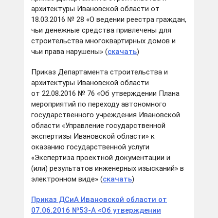
архитектуры Ивановской области от
18.03.2016 № 28 «О ведении реестра граждан,
чьи денежные средства привлечены для
строительства многоквартирных домов и
чьи права нарушены» (
скачать
)
Приказ Департамента строительства и
архитектуры Ивановской области
от 22.08.2016 № 76 «Об утверждении Плана
мероприятий по переходу автономного
государственного учреждения Ивановской
области «Управление государственной
экспертизы Ивановской области» к
оказанию государственной услуги
«Экспертиза проектной документации и
(или) результатов инженерных изысканий» в
электронном виде» (
скачать
)
Приказ ДСиА Ивановской области от
07.06.2016 №53-А «Об утверждении