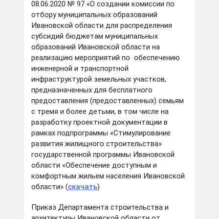
08.06.2020 № 97 «О создании комиссии по
отбору муниципальных образований
Ивановской области для распределения
субсидий бюджетам муниципальных
образований Ивановской области на
реализацию мероприятий по обеспечению
инженерной и транспортной
инфраструктурой земельных участков,
предназначенных для бесплатного
предоставления (предоставленных) семьям
с тремя и более детьми, в том числе на
разработку проектной документации в
рамках подпрограммы «Стимулирование
развития жилищного строительства»
государственной программы Ивановской
области «Обеспечение доступным и
комфортным жильем населения Ивановской
области» (
скачать
)
Приказ Департамента строительства и
архитектуры Ивановской области от