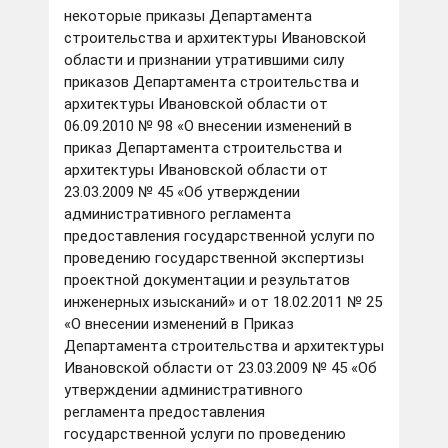
некоторые приказы Департамента
строительства и архитектуры Ивановской
области и признании утратившими силу
приказов Департамента строительства и
архитектуры Ивановской области от
06.09.2010 № 98 «О внесении изменений в
приказ Департамента строительства и
архитектуры Ивановской области от
23.03.2009 № 45 «Об утверждении
административного регламента
предоставления государственной услуги по
проведению государственной экспертизы
проектной документации и результатов
инженерных изысканий» и от 18.02.2011 № 25
«О внесении изменений в Приказ
Департамента строительства и архитектуры
Ивановской области от 23.03.2009 № 45 «Об
утверждении административного
регламента предоставления
государственной услуги по проведению