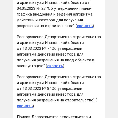
и архитектуры Ивановской области от
04.05.2023 № 27 "Об утверждении плана-
графика внедрения и ведения алгоритма
действий инвестора для получения
разрешения на строительство" (
скачать
)
Распоряжение Департамента строительства
и архитектуры Ивановской области
от 13.03.2023 № 7 "Об утверждении
алгоритма действий инвестора для
получения разрешения на ввод объекта в
эксплуатацию" (
скачать
)
Распоряжение Департамента строительства
и архитектуры Ивановской области
от 13.03.2023 № 8 "Об утверждении
алгоритма действий инвестора для
получения разрешения на строительство" (
скачать
)
Приказ Департамента строительства и