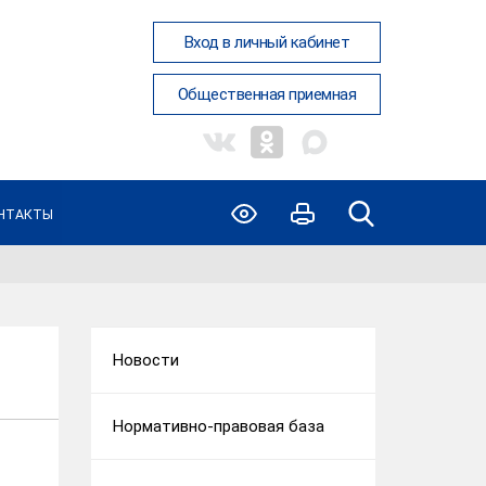
Вход в личный кабинет
Общественная приемная
НТАКТЫ
Новости
Нормативно-правовая база