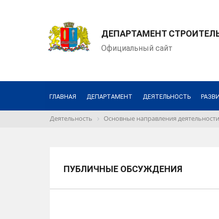
ДЕПАРТАМЕНТ СТРОИТЕЛЬ
Официальный сайт
ГЛАВНАЯ
ДЕПАРТАМЕНТ
ДЕЯТЕЛЬНОСТЬ
РАЗВ
Деятельность
Основные направления деятельност
ПУБЛИЧНЫЕ ОБСУЖДЕНИЯ