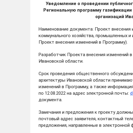
Уведомление о проведении публичног
Региональную программу газификации
организаций Ива
Наименование документа: Проект внесения 
коммунального хозяйства, промышленных и и
Проект внесения изменений в Программу).
Разработчик Проекта внесения изменений в
Ивановской области.
Срок проведения общественного обсуждения
архитектуры Ивановской области принимают
изменений в Программу, а также информация 
по 12.08.2022 на адрес электронной почты:
d
документа.
Замечания и предложения к проекту должны
почтовый адрес заявителя, контактный теле
предложения, направленные в электронной ф