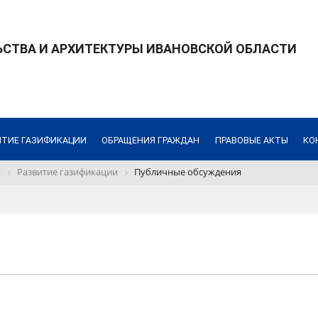
СТВА И АРХИТЕКТУРЫ ИВАНОВСКОЙ ОБЛАСТИ
ИТИЕ ГАЗИФИКАЦИИ
ОБРАЩЕНИЯ ГРАЖДАН
ПРАВОВЫЕ АКТЫ
КО
и
Развитие газификации
Публичные обсуждения