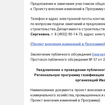
Предложения и замечания участников обще
к Проекту внесения изменений в Программу
Телефон и адрес электронной почты контак
по вопросам подачи замечаний и предложени
строительства Департамента строительств
Сергеевна
, т. 8 (4932) 90-14-73, адрес эле
(
Проект внесения изменений в Программу
)
Заключение публичного обсуждения (
скача
Протокол публичного обсуждения № 57 от 22
Уведомление о проведении публичног
Региональную программу газификации
организаций Ива
Наименование документа: проект внесения 
коммунального хозяйства, промышленных и и
Проект внесения изменений в Программу).