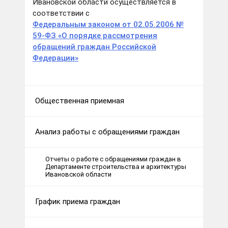
Ивановской области осуществляется в
соответствии с
Федеральным законом от 02.05.2006 №
59-ФЗ «О порядке рассмотрения
обращений граждан Российской
Федерации»
Общественная приемная
Анализ работы с обращениями граждан
Отчеты о работе с обращениями граждан в
Департаменте строительства и архитектуры
Ивановской области
График приема граждан