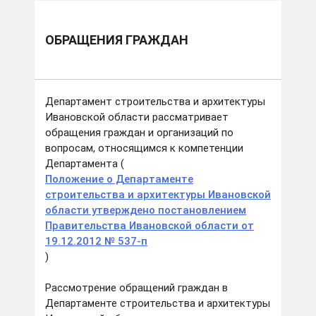
ОБРАЩЕНИЯ ГРАЖДАН
Департамент строительства и архитектуры
Ивановской области рассматривает
обращения граждан и организаций по
вопросам, относящимся к компетенции
Департамента (
Положение о Департаменте
строительства и архитектуры Ивановской
области утверждено постановлением
Правительства Ивановской области от
19.12.2012 № 537-п
)
Рассмотрение обращений граждан в
Департаменте строительства и архитектуры