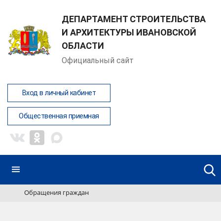
ДЕПАРТАМЕНТ СТРОИТЕЛЬСТВА
И АРХИТЕКТУРЫ ИВАНОВСКОЙ
ОБЛАСТИ
Официальный сайт
Вход в личный кабинет
Общественная приемная
Обращения граждан