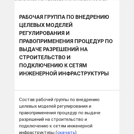
регулирования и правоприменения процедур по
выдаче разрешений на строительство и
подключению к сетям инженерной инфраструктуры
РАБОЧАЯ ГРУППА ПО ВНЕДРЕНИЮ
ЦЕЛЕВЫХ МОДЕЛЕЙ
РЕГУЛИРОВАНИЯ И
ПРАВОПРИМЕНЕНИЯ ПРОЦЕДУР ПО
ВЫДАЧЕ РАЗРЕШЕНИЙ НА
СТРОИТЕЛЬСТВО И
ПОДКЛЮЧЕНИЮ К СЕТЯМ
ИНЖЕНЕРНОЙ ИНФРАСТРУКТУРЫ
Состав рабочей группы по внедрению
целевых моделей регулирования и
правоприменения процедур по выдаче
разрешений на строительство и
подключению к сетям инженерной
инфраструктуры (
скачать
)