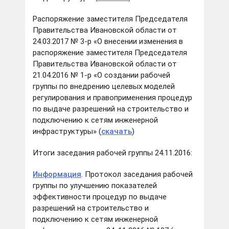
Распоряжение заместителя Председателя
Правительства Ивановской области от
24.03.2017 № 3-р «О внесении изменения в
распоряжение заместителя Председателя
Правительства Ивановской области от
21.04.2016 № 1-р «О создании рабочей
группы по внедрению целевых моделей
регулирования и правоприменения процедур
по выдаче разрешений на строительство и
подключению к сетям инженерной
инфраструктуры» (
скачать
)
Итоги заседания рабочей группы 24.11.2016:
Информация
. Протокол заседания рабочей
группы по улучшению показателей
эффективности процедур по выдаче
разрешений на строительство и
подключению к сетям инженерной