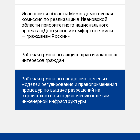
Ивановской области Межведомственная
комиссия по реализации в Ивановской
области приоритетного национального
проекта «Доступное и комфортное жилье
— гражданам России»
Рабочая группа по защите прав и законных
интересов граждан
Рабочая группа по внедрению целевых
моделей регулирования и правоприменения
процедур по выдаче разрешений на
строительство и подключению к сетям
инженерной инфраструктуры