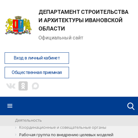
ДЕПАРТАМЕНТ СТРОИТЕЛЬСТВА
И АРХИТЕКТУРЫ ИВАНОВСКОЙ
ОБЛАСТИ
Официальный сайт
Вход в личный кабинет
Общественная приемная
Деятельность
Координационные и совещательные органы
Рабочая группа по внедрению целевых моделей