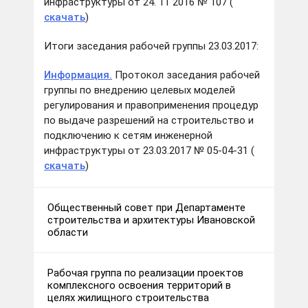
инфраструктуры от 24. 11 2016 № 107 (
скачать
)
Итоги заседания рабочей группы 23.03.2017:
Информация.
Протокол заседания рабочей
группы по внедрению целевых моделей
регулирования и правоприменения процедур
по выдаче разрешений на строительство и
подключению к сетям инженерной
инфраструктуры от 23.03.2017 № 05-04-31 (
скачать
)
Общественный совет при Департаменте
строительства и архитектуры Ивановской
области
Рабочая группа по реализации проектов
комплексного освоения территорий в
целях жилищного строительства