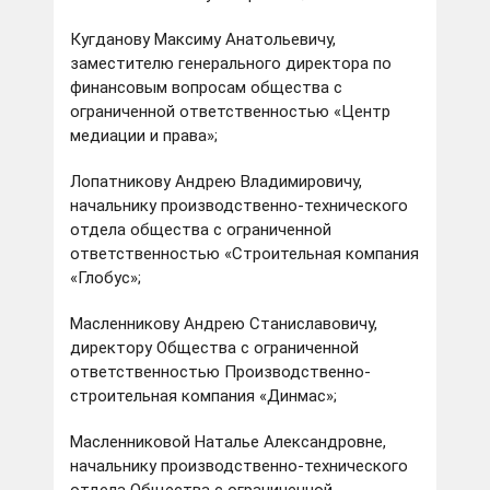
Кугданову Максиму Анатольевичу,
заместителю генерального директора по
финансовым вопросам общества с
ограниченной ответственностью «Центр
медиации и права»;
Лопатникову Андрею Владимировичу,
начальнику производственно-технического
отдела общества с ограниченной
ответственностью «Строительная компания
«Глобус»;
Масленникову Андрею Станиславовичу,
директору Общества с ограниченной
ответственностью Производственно-
строительная компания «Динмас»;
Масленниковой Наталье Александровне,
начальнику производственно-технического