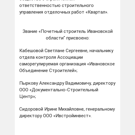
ответственностью строительного
управления отделочных работ «Квартал».
Звание «Почетный строитель Ивановской
области" присвоено:
Кабешовой Светлане Сергеевне, начальнику
отдела контроля Ассоциации
саморегулируемая организация «Ивановское
Объединение Строителей»;
Пыркову Александру Вадимовичу, директору
ООО «Документально-Строительный
Центр»;
Сидоровой Ирине Михайловне, генеральному
директору ООО «Ивстройинвест».