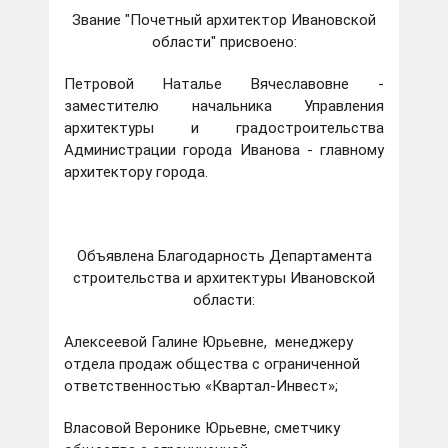
Звание "Почетный архитектор Ивановской
области" присвоено:
Петровой Наталье Вячеславовне -
заместителю начальника Управления
архитектуры и градостроительства
Администрации города Иванова - главному
архитектору города.
Объявлена Благодарность Департамента
строительства и архитектуры Ивановской
области:
Алексеевой Галине Юрьевне, менеджеру
отдела продаж общества с ограниченной
ответственностью «Квартал-Инвест»;
Власовой Веронике Юрьевне, сметчику