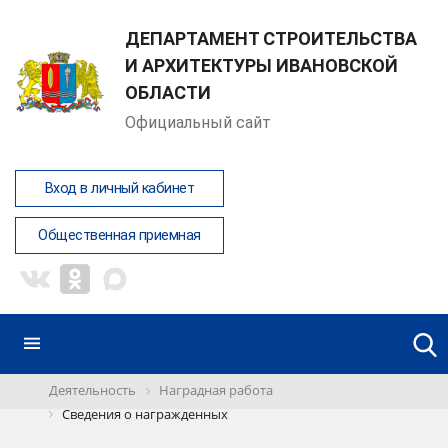
ДЕПАРТАМЕНТ СТРОИТЕЛЬСТВА
И АРХИТЕКТУРЫ ИВАНОВСКОЙ
ОБЛАСТИ
Официальный сайт
Вход в личный кабинет
Общественная приемная
Деятельность
Наградная работа
Сведения о награжденных