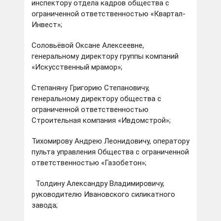
инспектору отдела кадров общества с
ограниченной ответственностью «Квартал-
Инвест»;
Соловьёвой Оксане Алексеевне,
генеральному директору группы компаний
«Искусственный мрамор»;
Степаняну Григорию Степановичу,
генеральному директору общества с
ограниченной ответственностью
Строительная компания «Ивдомстрой»;
Тихомирову Андрею Леонидовичу, оператору
пульта управления Общества с ограниченной
ответственностью «Газобетон»;
Толдину Александру Владимировичу,
руководителю Ивановского силикатного
завода;