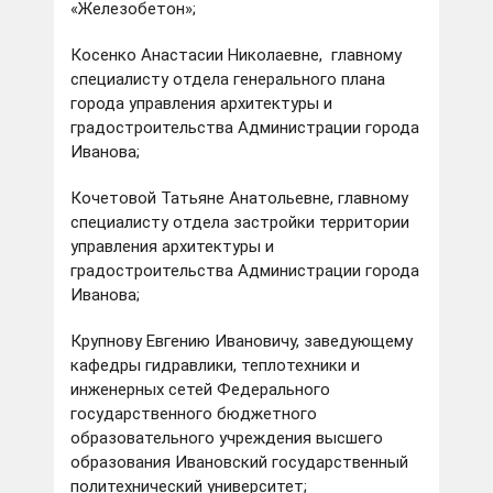
«Железобетон»;
Косенко Анастасии Николаевне, главному
специалисту отдела генерального плана
города управления архитектуры и
градостроительства Администрации города
Иванова;
Кочетовой Татьяне Анатольевне, главному
специалисту отдела застройки территории
управления архитектуры и
градостроительства Администрации города
Иванова;
Крупнову Евгению Ивановичу, заведующему
кафедры гидравлики, теплотехники и
инженерных сетей Федерального
государственного бюджетного
образовательного учреждения высшего
образования Ивановский государственный
политехнический университет;