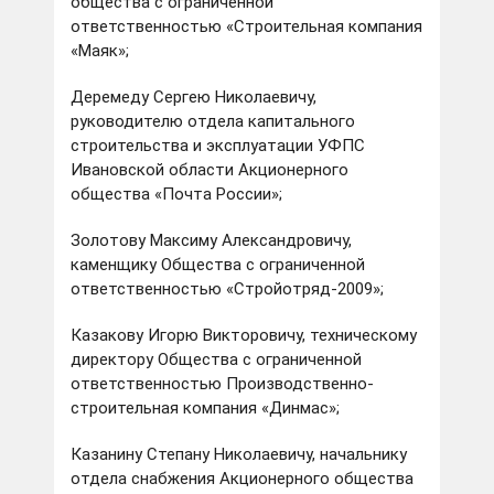
общества с ограниченной
ответственностью «Строительная компания
«Маяк»;
Деремеду Сергею Николаевичу,
руководителю отдела капитального
строительства и эксплуатации УФПС
Ивановской области Акционерного
общества «Почта России»;
Золотову Максиму Александровичу,
каменщику Общества с ограниченной
ответственностью «Стройотряд-2009»;
Казакову Игорю Викторовичу, техническому
директору Общества с ограниченной
ответственностью Производственно-
строительная компания «Динмас»;
Казанину Степану Николаевичу, начальнику
отдела снабжения Акционерного общества