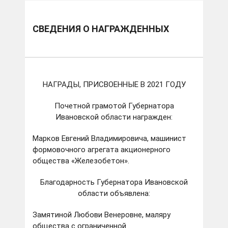
СВЕДЕНИЯ О НАГРАЖДЕННЫХ
НАГРАДЫ, ПРИСВОЕННЫЕ В 2021 ГОДУ
Почетной грамотой Губернатора
Ивановской области награжден:
Марков Евгений Владимировича, машинист
формовочного агрегата акционерного
общества «Железобетон».
Благодарность Губернатора Ивановской
области объявлена:
Замятиной Любови Венеровне, маляру
общества с ограниченной