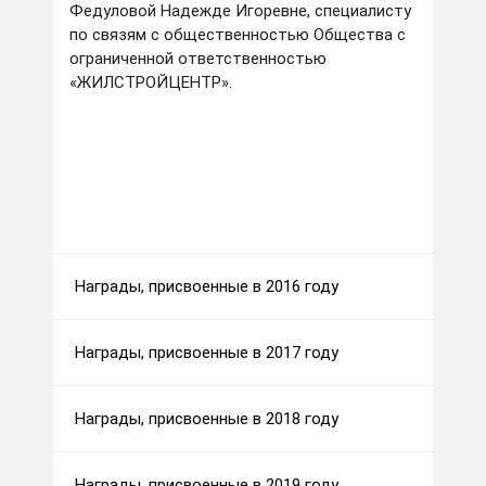
Федуловой Надежде Игоревне, специалисту
по связям с общественностью Общества с
ограниченной ответственностью
«ЖИЛСТРОЙЦЕНТР».
Награды, присвоенные в 2016 году
Награды, присвоенные в 2017 году
Награды, присвоенные в 2018 году
Награды, присвоенные в 2019 году