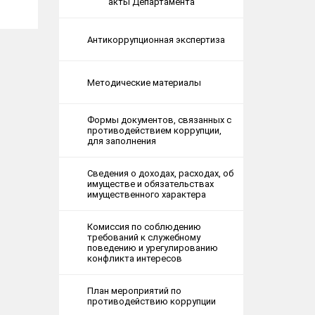
акты Департамента
Антикоррупционная экспертиза
Методические материалы
Формы документов, связанных с
противодействием коррупции,
для заполнения
Сведения о доходах, расходах, об
имуществе и обязательствах
имущественного характера
Комиссия по соблюдению
требований к служебному
поведению и урегулированию
конфликта интересов
План мероприятий по
противодействию коррупции