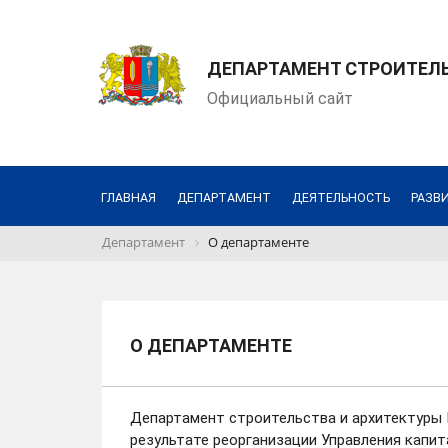
ДЕПАРТАМЕНТ СТРОИТЕЛЬ
Официальный сайт
ГЛАВНАЯ
ДЕПАРТАМЕНТ
ДЕЯТЕЛЬНОСТЬ
РАЗВ
Департамент
О департаменте
О ДЕПАРТАМЕНТЕ
Департамент строительства и архитектуры 
результате реорганизации Управления капи