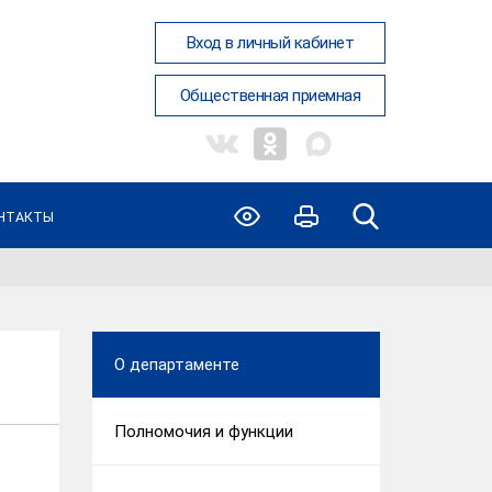
Вход в личный кабинет
Общественная приемная
НТАКТЫ
О департаменте
Полномочия и функции