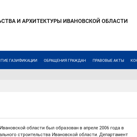
СТВА И АРХИТЕКТУРЫ ИВАНОВСКОЙ ОБЛАСТИ
ИТИЕ ГАЗИФИКАЦИИ
ОБРАЩЕНИЯ ГРАЖДАН
ПРАВОВЫЕ АКТЫ
КО
Ивановской области был образован в апреле 2006 года в
тального строительства Ивановской области. Департамент