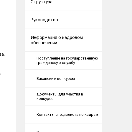
Структура
Руководство
Информация о кадровом
обеспечении
ва,
Поступление на государственную
гражданскую службу
о
Вакансии и конкурсы
Документы для участия в
конкурсе
Контакты специалиста по кадрам