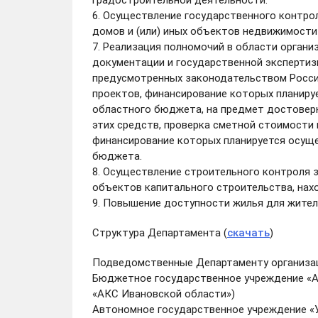
градостроительной деятельности.
6. Осуществление государственного контро
домов и (или) иных объектов недвижимости
7. Реализация полномочий в области органи
документации и государственной экспертиз
предусмотренных законодательством Росси
проектов, финансирование которых планиру
областного бюджета, на предмет достовер
этих средств, проверка сметной стоимости
финансирование которых планируется осуще
бюджета.
8. Осуществление строительного контроля 
объектов капитального строительства, нах
9. Повышение доступности жилья для жител
Структура Департамента (
скачать
)
Подведомственные Департаменту организа
Бюджетное государственное учреждение «А
«АКС Ивановской области»)
Автономное государственное учреждение «