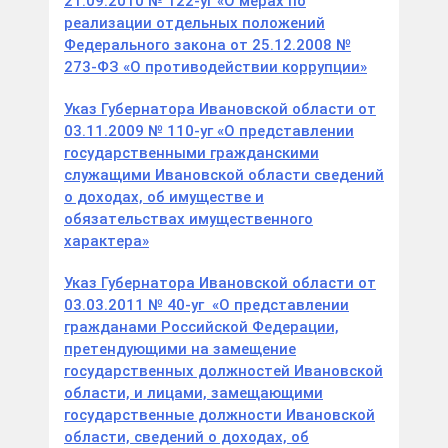
21.09.2010 № 122-уг «О мерах по
реализации отдельных положений
Федерального закона от 25.12.2008 №
273-ФЗ «О противодействии коррупции»
Указ Губернатора Ивановской области от
03.11.2009 № 110-уг «О представлении
государственными гражданскими
служащими Ивановской области сведений
о доходах, об имуществе и
обязательствах имущественного
характера»
Указ Губернатора Ивановской области от
03.03.2011 № 40-уг «О представлении
гражданами Российской Федерации,
претендующими на замещение
государственных должностей Ивановской
области, и лицами, замещающими
государственные должности Ивановской
области, сведений о доходах, об