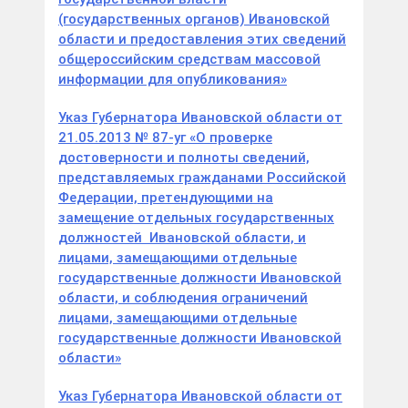
(государственных органов) Ивановской
области и предоставления этих сведений
общероссийским средствам массовой
информации для опубликования»
Указ Губернатора Ивановской области от
21.05.2013 № 87-уг «О проверке
достоверности и полноты сведений,
представляемых гражданами Российской
Федерации, претендующими на
замещение отдельных государственных
должностей Ивановской области, и
лицами, замещающими отдельные
государственные должности Ивановской
области, и соблюдения ограничений
лицами, замещающими отдельные
государственные должности Ивановской
области»
Указ Губернатора Ивановской области от