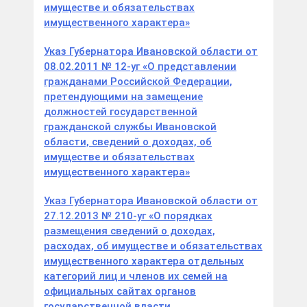
имуществе и обязательствах
имущественного характера»
Указ Губернатора Ивановской области от
08.02.2011 № 12-уг «О представлении
гражданами Российской Федерации,
претендующими на замещение
должностей государственной
гражданской службы Ивановской
области, сведений о доходах, об
имуществе и обязательствах
имущественного характера»
Указ Губернатора Ивановской области от
27.12.2013 № 210-уг «О порядках
размещения сведений о доходах,
расходах, об имуществе и обязательствах
имущественного характера отдельных
категорий лиц и членов их семей на
официальных сайтах органов
государственной власти