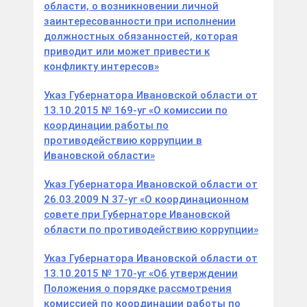
области, о возникновении личной
заинтересованности при исполнении
должностных обязанностей, которая
приводит или может привести к
конфликту интересов»
Указ Губернатора Ивановской области от
13.10.2015 № 169-уг «О комиссии по
координации работы по
противодействию коррупции в
Ивановской области»
Указ Губернатора Ивановской области от
26.03.2009 N 37-уг «О координационном
совете при Губернаторе Ивановской
области по противодействию коррупции»
Указ Губернатора Ивановской области от
13.10.2015 № 170-уг «Об утверждении
Положения о порядке рассмотрения
комиссией по координации работы по