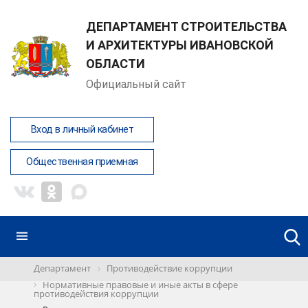
ДЕПАРТАМЕНТ СТРОИТЕЛЬСТВА
И АРХИТЕКТУРЫ ИВАНОВСКОЙ
ОБЛАСТИ
Официальный сайт
Вход в личный кабинет
Общественная приемная
Департамент
Противодействие коррупции
Нормативные правовые и иные акты в сфере
противодействия коррупции