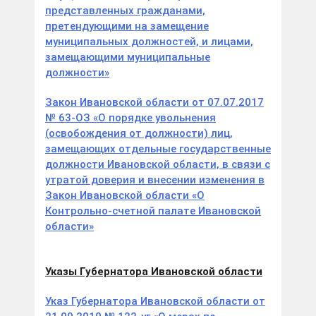
представленных гражданами,
претендующими на замещение
муниципальных должностей, и лицами,
замещающими муниципальные
должности»
Закон Ивановской области от 07.07.2017
№ 63-ОЗ «О порядке увольнения
(освобождения от должности) лиц,
замещающих отдельные государственные
должности Ивановской области, в связи с
утратой доверия и внесении изменения в
Закон Ивановской области «О
Контрольно-счетной палате Ивановской
области»
Указы Губернатора Ивановской области
Указ Губернатора Ивановской области от