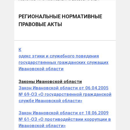
Региональные нормативные правовые акты
РЕГИОНАЛЬНЫЕ НОРМАТИВНЫЕ
ПРАВОВЫЕ АКТЫ
К
одекс этики и служебного поведения
государственных гражданских служащих
Ивановской области
Законы Ивановской области
Закон Ивановской области от 06.04.2005
№ 69-ОЗ «О государственной гражданской
службе Ивановской области»
Закон Ивановской области от 18.06.2009
№ 61-ОЗ «О противодействии коррупции в
Ивановской области»