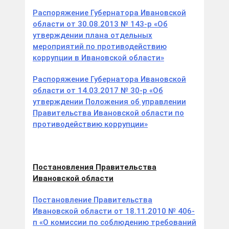
Распоряжение Губернатора Ивановской
области от 30.08.2013 № 143-р «Об
утверждении плана отдельных
мероприятий по противодействию
коррупции в Ивановской области»
Распоряжение Губернатора Ивановской
области от 14.03.2017 № 30-р «Об
утверждении Положения об управлении
Правительства Ивановской области по
противодействию коррупции»
Постановления Правительства
Ивановской области
Постановление Правительства
Ивановской области от 18.11.2010 № 406-
п «О комиссии по соблюдению требований