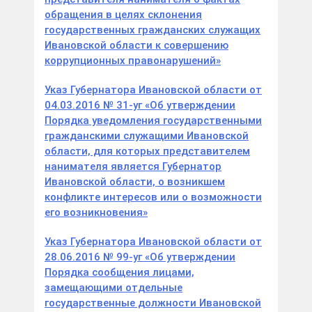
обращения в целях склонения
государственных гражданских служащих
Ивановской области к совершению
коррупционных правонарушений»
Указ Губернатора Ивановской области от
04.03.2016 № 31-уг «Об утверждении
Порядка уведомления государственными
гражданскими служащими Ивановской
области, для которых представителем
нанимателя является Губернатор
Ивановской области, о возникшем
конфликте интересов или о возможности
его возникновения»
Указ Губернатора Ивановской области от
28.06.2016 № 99-уг «Об утверждении
Порядка сообщения лицами,
замещающими отдельные
государственные должности Ивановской