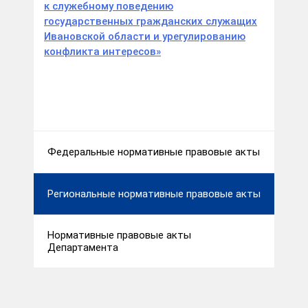
к служебному поведению
государственных гражданских служащих
Ивановской области и урегулированию
конфликта интересов»
Федеральные нормативные правовые акты
Региональные нормативные правовые акты
Нормативные правовые акты
Департамента