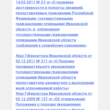
14.03.2011 № 57-уг «О проверке
достоверности и полноты сведений,
представляемых гражданами Российской
Федерации, государственными
гражданскими служащими Ивановской
области, и соблюдения
государственными гражданскими
служащими Ивановской области
требований к служебному поведению»
Указ Губернатора Ивановской области от
02.12.2011 № 211-уг «О Порядке
предварительного уведомления
государственными гражданскими
служащими Ивановской области
представителя нанимателя о выполнении
иной оплачиваемой работы»
Указ Губернатора Ивановской области от
02.12.2009 № 137-уг «Об утверждении
Положения о порядке уведомления
представителя нанимателя о фактах