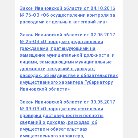
Закон Ивановской области от 04.10.2016
№ 76-ОЗ «Об осуществлении контроля за
расходами отдельных категорий лиц»
Закон Ивановской области от 02.05.2017
№ 25-ОЗ «О порядке представления
гражданами, претендующими на
замещение муниципальной должности, и
лицами, замещающими муниципальные
должности, сведений о доходах,
расходах, об имуществе и обязательствах
имущественного характера Губернатору
Ивановской области»
Закон Ивановской области от 30.05.2017
№ 39-ОЗ «О порядке осуществления
проверки достоверности и полноты
сведений о доходах, расходах, об
имуществе и обязательствах
имущественного характера,